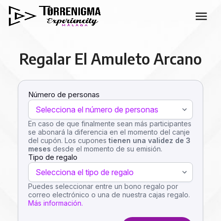
Regalar El Amuleto Arcano