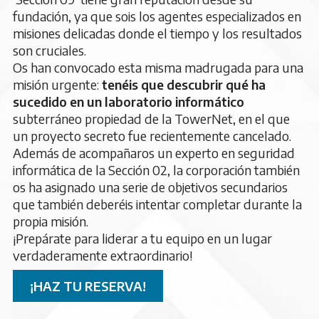
fundación, ya que sois los agentes especializados en
misiones delicadas donde el tiempo y los resultados
son cruciales.
Os han convocado esta misma madrugada para una
misión urgente:
tenéis que descubrir qué ha
sucedido en un laboratorio informático
subterráneo propiedad de la TowerNet, en el que
un proyecto secreto fue recientemente cancelado.
Además de acompañaros un experto en seguridad
informática de la Sección 02, la corporación también
os ha asignado una serie de objetivos secundarios
que también deberéis intentar completar durante la
propia misión.
¡Prepárate para liderar a tu equipo en un lugar
verdaderamente extraordinario!
¡HAZ TU RESERVA!