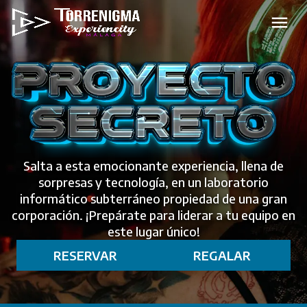
Salta a esta emocionante experiencia, llena de
sorpresas y tecnología, en un laboratorio
informático subterráneo propiedad de una gran
corporación. ¡Prepárate para liderar a tu equipo en
este lugar único!
RESERVAR
REGALAR