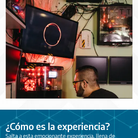
¿Cómo es la experiencia?
Salta a esta emocionante experiencia, llena de