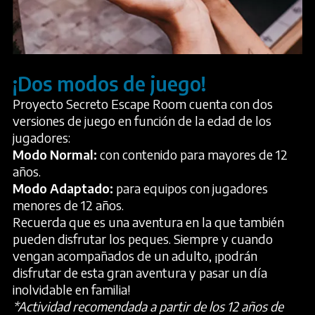
¡Dos modos de juego!
Proyecto Secreto Escape Room cuenta con dos
versiones de juego en función de la edad de los
jugadores:
Modo Normal:
con contenido para mayores de 12
años.
Modo Adaptado:
para equipos con jugadores
menores de 12 años.
Recuerda que es una aventura en la que también
pueden disfrutar los peques. Siempre y cuando
vengan acompañados de un adulto, ¡podrán
disfrutar de esta gran aventura y pasar un día
inolvidable en familia!
*Actividad recomendada a partir de los 12 años de