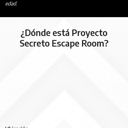
edad.
¿Dónde está Proyecto
Secreto Escape Room?