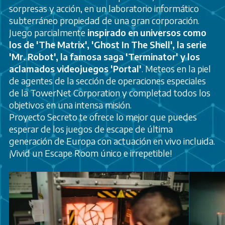
sorpresas y acción, en un laboratorio informático
subterráneo propiedad de una gran corporación.
Juego parcialmente
inspirado en universos como
los de 'The Matrix', 'Ghost In The Shell', la serie
'Mr. Robot', la famosa saga 'Terminator' y los
aclamados videojuegos 'Portal'
. Meteos en la piel
de agentes de la sección de operaciones especiales
de la TowerNet Corporation y completad todos los
objetivos en una intensa misión.
Proyecto Secreto te ofrece lo mejor que puedes
esperar de los juegos de escape de última
generación de Europa con actuación en vivo incluida.
¡Vivid un Escape Room único e irrepetible!