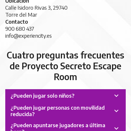
Ubicación
Calle Isidoro Rivas 3, 29740
Torre del Mar
Contacto
900 680 437
info@experiencity.es
Cuatro preguntas frecuentes
de Proyecto Secreto Escape
Room
¿Pueden jugar solo niños?
¿Pueden jugar personas con movilidad
reducida?
¿Pueden apuntarse jugadores a última